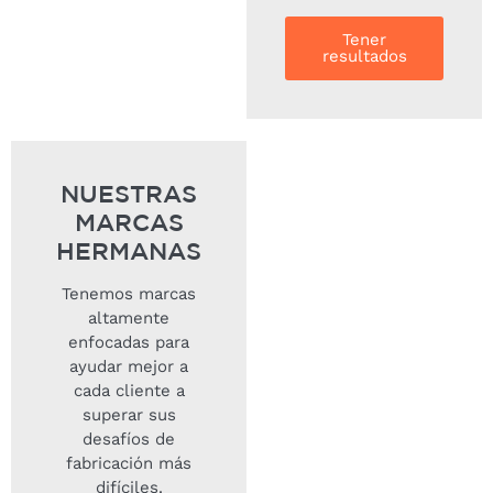
Tener
resultados
NUESTRAS
MARCAS
HERMANAS
Tenemos marcas
altamente
enfocadas para
ayudar mejor a
cada cliente a
superar sus
desafíos de
fabricación más
difíciles.