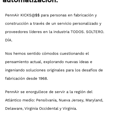
PennAir KICKS@$$ para personas en fabricación y
construcción a través de un servicio personalizado y
proveedores líderes en la industria TODOS. SOLTERO.
DÍA.
Nos hemos sentido cómodos cuestionando el
pensamiento actual, explorando nuevas ideas e
ingeniando soluciones originales para los desafíos de
fabricación desde 1968.
PennAir se enorgullece de servir a la región del
Atlántico medio: Pensilvania, Nueva Jersey, Maryland,
Delaware, Virginia Occidental y Virginia.