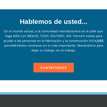
Hablemos de usted...
En el mundo actual, a la comunidad manufacturera se le pide que
haga MÁS con MENOS, TODO. SOLTERO. DÍA. PennAir existe para
ayudar a las personas en la fabricación y la construcción KICK@$$,
permitiéndoles centrarse en lo más importante: liberándolos para
dejar su trabajo, en el trabajo.
CONTÁCTENOS