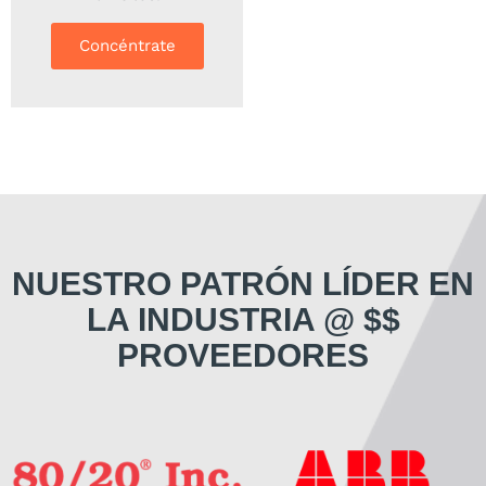
Concéntrate
NUESTRO PATRÓN LÍDER EN
LA INDUSTRIA @ $$
PROVEEDORES
Nuestro equipo