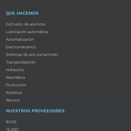
QUE HACEMOS
Extrusión de aluminio
Lubricación automática
Automatización
Electromecánico
Sistemas de aire comprimido
Transportadores
Hidráulica
Neumática
Producción
Robótica
Servicio
NUESTROS PROVEEDORES
80/20
TEJIDO