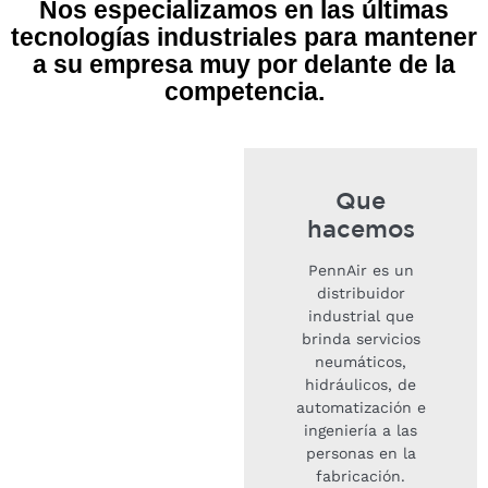
Nos especializamos en las últimas
tecnologías industriales para mantener
a su empresa muy por delante de la
competencia.
Que
hacemos
PennAir es un
distribuidor
industrial que
brinda servicios
neumáticos,
hidráulicos, de
automatización e
ingeniería a las
personas en la
fabricación.