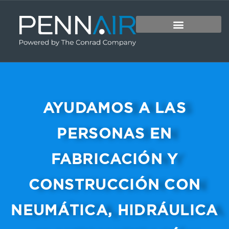
AYUDAMOS A LAS
PERSONAS EN
FABRICACIÓN Y
CONSTRUCCIÓN CON
NEUMÁTICA, HIDRÁULICA