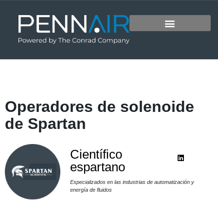
Operadores de solenoide
de Spartan
Científico
espartano
Especializados en las industrias de automatización y
energía de fluidos