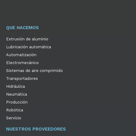
QUE HACEMOS
Extrusión de aluminio
Lubricación automática
Automatización
Electromecánico
Sistemas de aire comprimido
Transportadores
Hidráulica
Neumática
Producción
Robótica
Servicio
NUESTROS PROVEEDORES