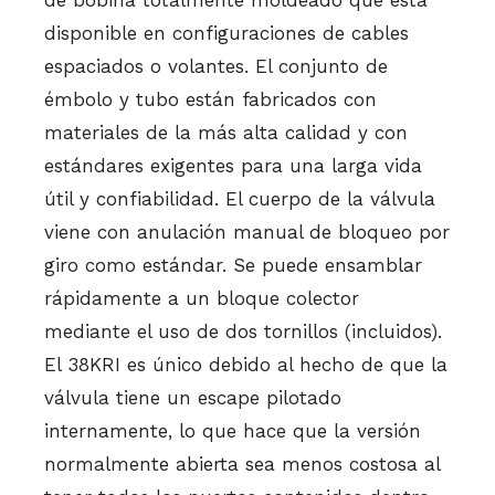
disponible en configuraciones de cables
espaciados o volantes. El conjunto de
émbolo y tubo están fabricados con
materiales de la más alta calidad y con
estándares exigentes para una larga vida
útil y confiabilidad. El cuerpo de la válvula
viene con anulación manual de bloqueo por
giro como estándar. Se puede ensamblar
rápidamente a un bloque colector
mediante el uso de dos tornillos (incluidos).
El 38KRI es único debido al hecho de que la
válvula tiene un escape pilotado
internamente, lo que hace que la versión
normalmente abierta sea menos costosa al