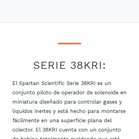
SERIE 38KRI:
El Spartan Scientific Serie 38KRI es un
conjunto piloto de operador de solenoide en
miniatura diseñado para controlar gases y
líquidos inertes y está hecho para montarse
fácilmente en una superficie plana del
colector. El 38KRI cuenta con un conjunto
de bobina totalmente moldeado que está