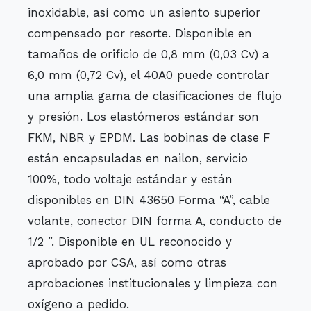
inoxidable, así como un asiento superior
compensado por resorte. Disponible en
tamaños de orificio de 0,8 mm (0,03 Cv) a
6,0 mm (0,72 Cv), el 40A0 puede controlar
una amplia gama de clasificaciones de flujo
y presión. Los elastómeros estándar son
FKM, NBR y EPDM. Las bobinas de clase F
están encapsuladas en nailon, servicio
100%, todo voltaje estándar y están
disponibles en DIN 43650 Forma “A”, cable
volante, conector DIN forma A, conducto de
1/2 ”. Disponible en UL reconocido y
aprobado por CSA, así como otras
aprobaciones institucionales y limpieza con
oxígeno a pedido.