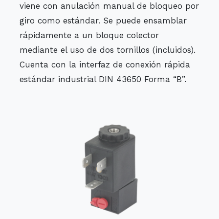
viene con anulación manual de bloqueo por
giro como estándar. Se puede ensamblar
rápidamente a un bloque colector
mediante el uso de dos tornillos (incluidos).
Cuenta con la interfaz de conexión rápida
estándar industrial DIN 43650 Forma “B”.