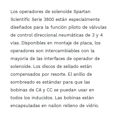
Los operadores de solenoide Spartan
Scientific Serie 3800 están especialmente
diseñados para la función piloto de válvulas
de control direccional neumáticas de 3 y 4
vías. Disponibles en montaje de placa, los
operadores son intercambiables con la
mayoría de las interfaces de operador de
solenoide. Los discos de sellado están
compensados por resorte. El anillo de
sombreado es estándar para que las
bobinas de CA y CC se puedan usar en
todos los inducidos. Las bobinas están
encapsuladas en nailon relleno de vidrio.