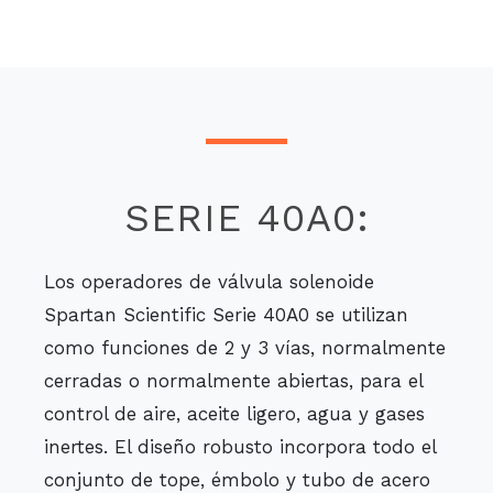
SERIE 40A0:
Los operadores de válvula solenoide
Spartan Scientific Serie 40A0 se utilizan
como funciones de 2 y 3 vías, normalmente
cerradas o normalmente abiertas, para el
control de aire, aceite ligero, agua y gases
inertes. El diseño robusto incorpora todo el
conjunto de tope, émbolo y tubo de acero