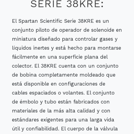
SERIE 38KRE:
El Spartan Scientific Serie 38KRE es un
conjunto piloto de operador de solenoide en
miniatura diseñado para controlar gases y
líquidos inertes y está hecho para montarse
fácilmente en una superficie plana del
colector. El 38KRE cuenta con un conjunto
de bobina completamente moldeado que
está disponible en configuraciones de
cables espaciados o volantes. El conjunto
de émbolo y tubo están fabricados con
materiales de la más alta calidad y con
estándares exigentes para una larga vida
útil y confiabilidad. El cuerpo de la válvula