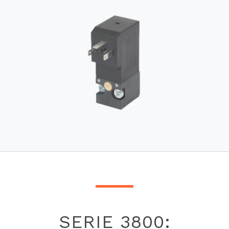
SERIE 3800: