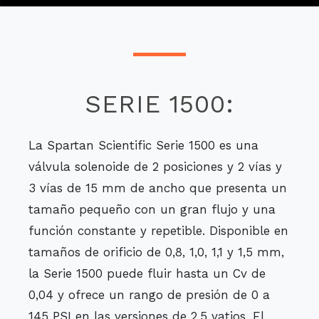
SERIE 1500:
La Spartan Scientific Serie 1500 es una
válvula solenoide de 2 posiciones y 2 vías y
3 vías de 15 mm de ancho que presenta un
tamaño pequeño con un gran flujo y una
función constante y repetible. Disponible en
tamaños de orificio de 0,8, 1,0, 1,1 y 1,5 mm,
la Serie 1500 puede fluir hasta un Cv de
0,04 y ofrece un rango de presión de 0 a
145 PSI en las versiones de 2,5 vatios. El