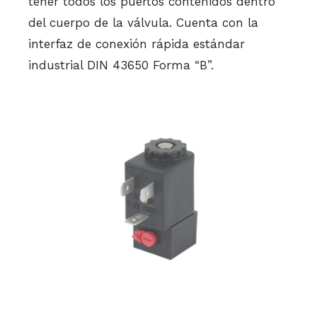
tener todos los puertos contenidos dentro
del cuerpo de la válvula. Cuenta con la
interfaz de conexión rápida estándar
industrial DIN 43650 Forma “B”.