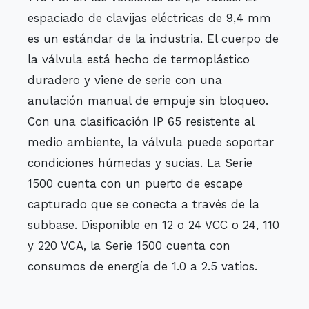
espaciado de clavijas eléctricas de 9,4 mm
es un estándar de la industria. El cuerpo de
la válvula está hecho de termoplástico
duradero y viene de serie con una
anulación manual de empuje sin bloqueo.
Con una clasificación IP 65 resistente al
medio ambiente, la válvula puede soportar
condiciones húmedas y sucias. La Serie
1500 cuenta con un puerto de escape
capturado que se conecta a través de la
subbase. Disponible en 12 o 24 VCC o 24, 110
y 220 VCA, la Serie 1500 cuenta con
consumos de energía de 1.0 a 2.5 vatios.