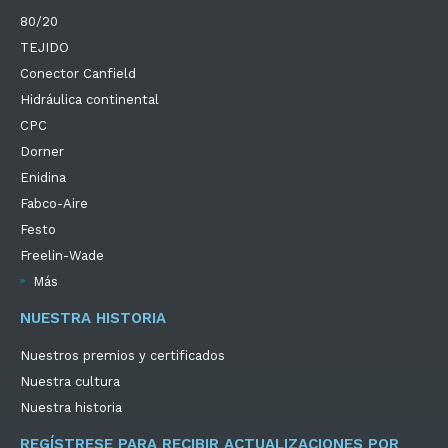
80/20
TEJIDO
Conector Canfield
Hidráulica continental
CPC
Dorner
Enidina
Fabco-Aire
Festo
Freelin-Wade
Más
NUESTRA HISTORIA
Nuestros premios y certificados
Nuestra cultura
Nuestra historia
REGÍSTRESE PARA RECIBIR ACTUALIZACIONES POR