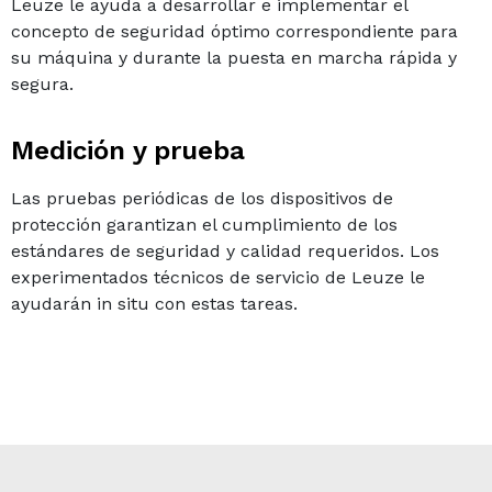
Leuze le ayuda a desarrollar e implementar el
concepto de seguridad óptimo correspondiente para
su máquina y durante la puesta en marcha rápida y
segura.
Medición y prueba
Las pruebas periódicas de los dispositivos de
protección garantizan el cumplimiento de los
estándares de seguridad y calidad requeridos. Los
experimentados técnicos de servicio de Leuze le
ayudarán in situ con estas tareas.