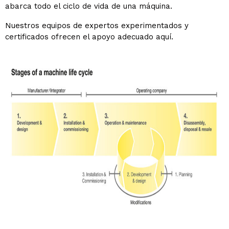
abarca todo el ciclo de vida de una máquina.
Nuestros equipos de expertos experimentados y
certificados ofrecen el apoyo adecuado aquí.