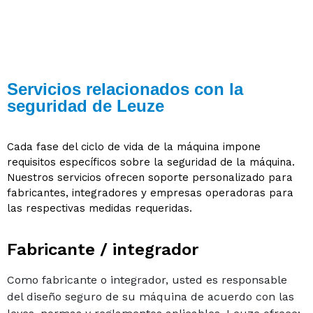
Servicios relacionados con la
seguridad de Leuze
Cada fase del ciclo de vida de la máquina impone
requisitos específicos sobre la seguridad de la máquina.
Nuestros servicios ofrecen soporte personalizado para
fabricantes, integradores y empresas operadoras para
las respectivas medidas requeridas.
Fabricante / integrador
Como fabricante o integrador, usted es responsable
del diseño seguro de su máquina de acuerdo con las