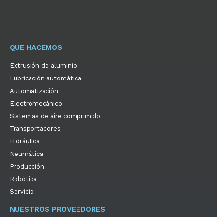
QUE HACEMOS
Extrusión de aluminio
Lubricación automática
Automatización
Electromecánico
Sistemas de aire comprimido
Transportadores
Hidráulica
Neumática
Producción
Robótica
Servicio
NUESTROS PROVEEDORES