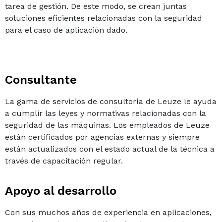
tarea de gestión. De este modo, se crean juntas
soluciones eficientes relacionadas con la seguridad
para el caso de aplicación dado.
Consultante
La gama de servicios de consultoría de Leuze le ayuda
a cumplir las leyes y normativas relacionadas con la
seguridad de las máquinas. Los empleados de Leuze
están certificados por agencias externas y siempre
están actualizados con el estado actual de la técnica a
través de capacitación regular.
Apoyo al desarrollo
Con sus muchos años de experiencia en aplicaciones,