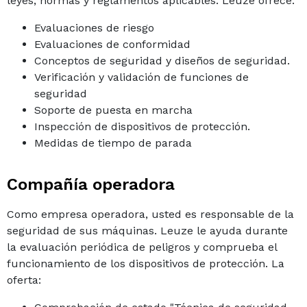
leyes, normas y reglamentos aplicables. Leuze ofrece:
Evaluaciones de riesgo
Evaluaciones de conformidad
Conceptos de seguridad y diseños de seguridad.
Verificación y validación de funciones de
seguridad
Soporte de puesta en marcha
Inspección de dispositivos de protección.
Medidas de tiempo de parada
Compañía operadora
Como empresa operadora, usted es responsable de la
seguridad de sus máquinas. Leuze le ayuda durante
la evaluación periódica de peligros y comprueba el
funcionamiento de los dispositivos de protección. La
oferta: