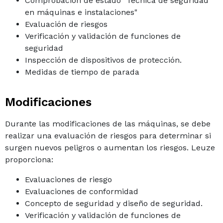
Comprobación de estado "Técnica de seguridad
en máquinas e instalaciones"
Evaluación de riesgos
Verificación y validación de funciones de
seguridad
Inspección de dispositivos de protección.
Medidas de tiempo de parada
Modificaciones
Durante las modificaciones de las máquinas, se debe
realizar una evaluación de riesgos para determinar si
surgen nuevos peligros o aumentan los riesgos. Leuze
proporciona:
Evaluaciones de riesgo
Evaluaciones de conformidad
Concepto de seguridad y diseño de seguridad.
Verificación y validación de funciones de