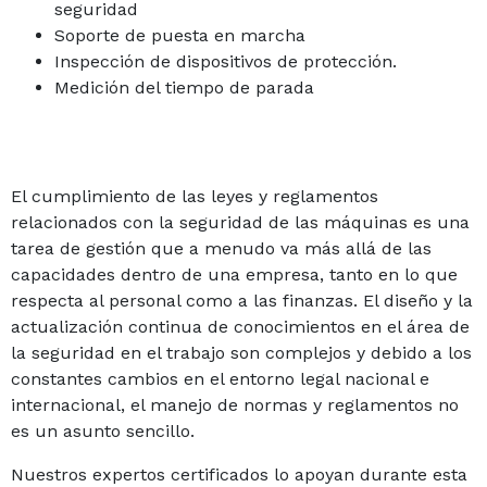
seguridad
Soporte de puesta en marcha
Inspección de dispositivos de protección.
Medición del tiempo de parada
El cumplimiento de las leyes y reglamentos
relacionados con la seguridad de las máquinas es una
tarea de gestión que a menudo va más allá de las
capacidades dentro de una empresa, tanto en lo que
respecta al personal como a las finanzas. El diseño y la
actualización continua de conocimientos en el área de
la seguridad en el trabajo son complejos y debido a los
constantes cambios en el entorno legal nacional e
internacional, el manejo de normas y reglamentos no
es un asunto sencillo.
Nuestros expertos certificados lo apoyan durante esta