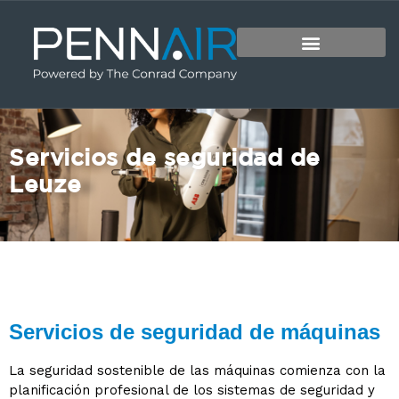
Servicios de seguridad de
Leuze
Servicios de seguridad de máquinas
La seguridad sostenible de las máquinas comienza con la
planificación profesional de los sistemas de seguridad y