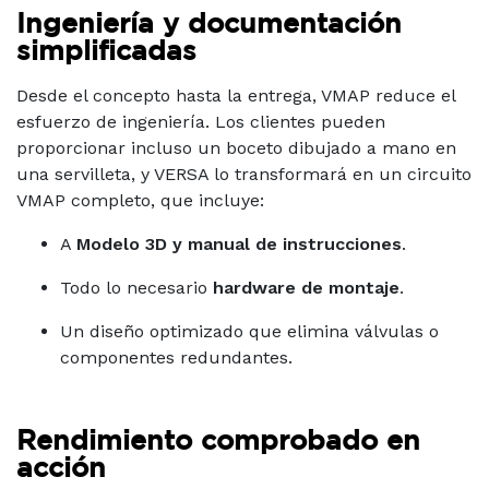
Ingeniería y documentación
simplificadas
Desde el concepto hasta la entrega, VMAP reduce el
esfuerzo de ingeniería. Los clientes pueden
proporcionar incluso un boceto dibujado a mano en
una servilleta, y VERSA lo transformará en un circuito
VMAP completo, que incluye:
A
Modelo 3D y manual de instrucciones
.
Todo lo necesario
hardware de montaje
.
Un diseño optimizado que elimina válvulas o
componentes redundantes.
Rendimiento comprobado en
acción