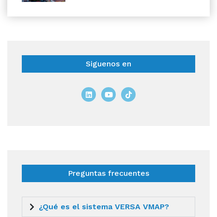
Siguenos en
Preguntas frecuentes
¿Qué es el sistema VERSA VMAP?