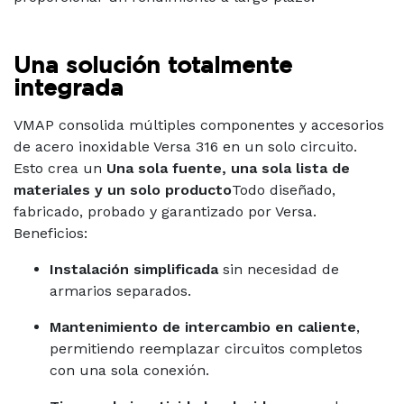
Una solución totalmente
integrada
VMAP consolida múltiples componentes y accesorios
de acero inoxidable Versa 316 en un solo circuito.
Esto crea un
Una sola fuente, una sola lista de
materiales y un solo producto
Todo diseñado,
fabricado, probado y garantizado por Versa.
Beneficios:
Instalación simplificada
sin necesidad de
armarios separados.
Mantenimiento de intercambio en caliente
,
permitiendo reemplazar circuitos completos
con una sola conexión.