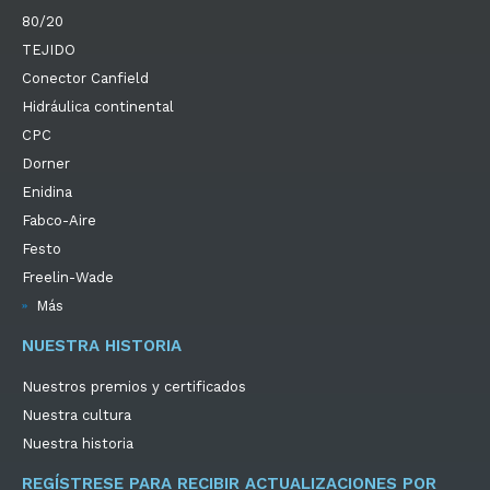
80/20
TEJIDO
Conector Canfield
Hidráulica continental
CPC
Dorner
Enidina
Fabco-Aire
Festo
Freelin-Wade
Más
NUESTRA HISTORIA
Nuestros premios y certificados
Nuestra cultura
Nuestra historia
REGÍSTRESE PARA RECIBIR ACTUALIZACIONES POR