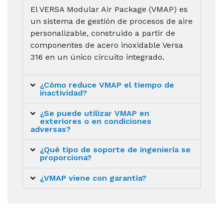
El VERSA Modular Air Package (VMAP) es
un sistema de gestión de procesos de aire
personalizable, construido a partir de
componentes de acero inoxidable Versa
316 en un único circuito integrado.
¿Cómo reduce VMAP el tiempo de
inactividad?
¿Se puede utilizar VMAP en
exteriores o en condiciones
adversas?
¿Qué tipo de soporte de ingeniería se
proporciona?
¿VMAP viene con garantía?