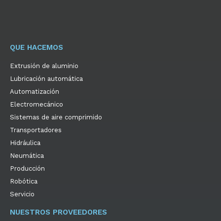
QUE HACEMOS
Extrusión de aluminio
Lubricación automática
Automatización
Electromecánico
Sistemas de aire comprimido
Transportadores
Hidráulica
Neumática
Producción
Robótica
Servicio
NUESTROS PROVEEDORES