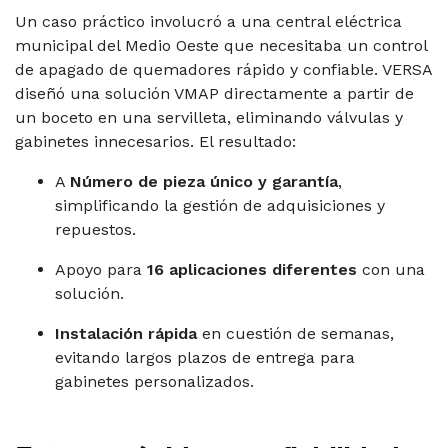
Un caso práctico involucró a una central eléctrica
municipal del Medio Oeste que necesitaba un control
de apagado de quemadores rápido y confiable. VERSA
diseñó una solución VMAP directamente a partir de
un boceto en una servilleta, eliminando válvulas y
gabinetes innecesarios. El resultado:
A
Número de pieza único y garantía
,
simplificando la gestión de adquisiciones y
repuestos.
Apoyo para
16 aplicaciones diferentes
con una
solución.
Instalación rápida
en cuestión de semanas,
evitando largos plazos de entrega para
gabinetes personalizados.