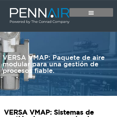
VERSA VMAP: Paquete de aire
modular para una gestión de
procesos fiable.
VERSA VMAP: Sistemas de