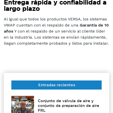
Entrega rápida y confiabilidad a
largo plazo
Al igual que todos los productos VERSA, los sistemas
VMAP cuentan con el respaldo de una
Garantía de 10
años
Y con el respaldo de un servicio al cliente líder
en la industria. Los sistemas se envían rápidamente,
llegan completamente probados y listos para instalar.
Entradas recientes
Conjunto de válvula de aire y
conjunto de preparación de aire
FRL