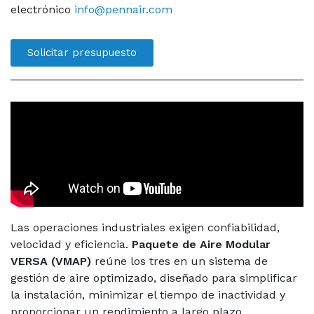
electrónico
info@pennair.com
Solicitar presupuesto
Las operaciones industriales exigen confiabilidad,
velocidad y eficiencia.
Paquete de Aire Modular
VERSA (VMAP)
reúne los tres en un sistema de
gestión de aire optimizado, diseñado para simplificar
la instalación, minimizar el tiempo de inactividad y
proporcionar un rendimiento a largo plazo.