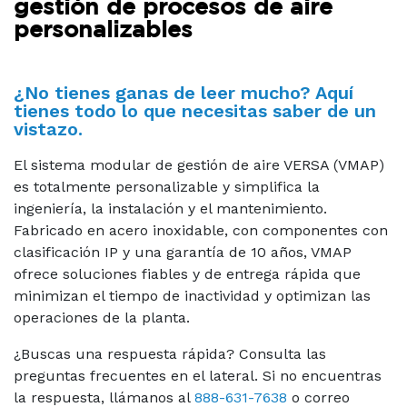
gestión de procesos de aire
personalizables
¿No tienes ganas de leer mucho? Aquí
tienes todo lo que necesitas saber de un
vistazo.
El sistema modular de gestión de aire VERSA (VMAP)
es totalmente personalizable y simplifica la
ingeniería, la instalación y el mantenimiento.
Fabricado en acero inoxidable, con componentes con
clasificación IP y una garantía de 10 años, VMAP
ofrece soluciones fiables y de entrega rápida que
minimizan el tiempo de inactividad y optimizan las
operaciones de la planta.
¿Buscas una respuesta rápida? Consulta las
preguntas frecuentes en el lateral. Si no encuentras
la respuesta, llámanos al
888-631-7638
o correo