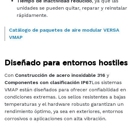
Tiempo de inactividad reducido
, ya que las
unidades se pueden quitar, reparar y reinstalar
rápidamente.
Catálogo de paquetes de aire modular VERSA
VMAP
Diseñado para entornos hostiles
Con
Construcción de acero inoxidable 316
y
Componentes con clasificación IP67
Los sistemas
VMAP están diseñados para ofrecer confiabilidad en
condiciones extremas. Los sellos resistentes a bajas
temperaturas y el hardware robusto garantizan un
rendimiento óptimo, ya sea en exteriores, entornos
corrosivos o aplicaciones con alta vibración.