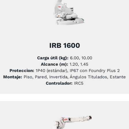
IRB 1600
Carga útil (kg):
6.00, 10.00
Alcance (m):
1.20, 1.45
Proteccion:
1P40 (estándar), IP67 con Foundry Plus 2
Montaje:
Piso, Pared, Invertida, Ángulos Titulados, Estante
Controlador:
IRC5