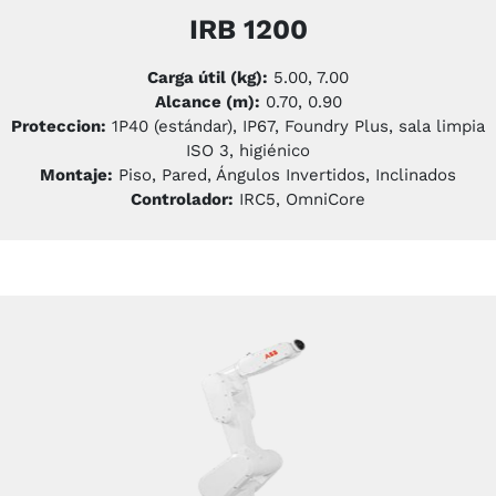
IRB 1200
Carga útil (kg):
5.00, 7.00
Alcance (m):
0.70, 0.90
Proteccion:
1P40 (estándar), IP67, Foundry Plus, sala limpia
ISO 3, higiénico
Montaje:
Piso, Pared, Ángulos Invertidos, Inclinados
Controlador:
IRC5, OmniCore