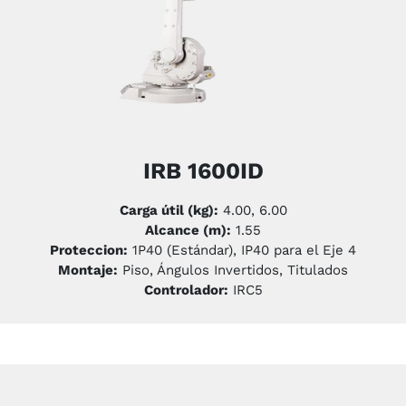
IRB 1600ID
Carga útil (kg):
4.00, 6.00
Alcance (m):
1.55
Proteccion:
1P40 (Estándar), IP40 para el Eje 4
Montaje:
Piso, Ángulos Invertidos, Titulados
Controlador:
IRC5