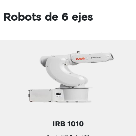
Robots de 6 ejes
IRB 1010