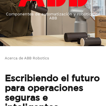
Componentes de automatización y robótica de
ABB
Acerca de ABB Robotics
Escribiendo el futuro
para operaciones
seguras e