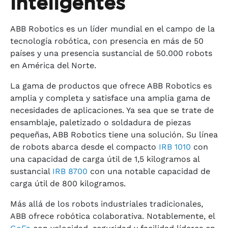
inteligentes
ABB Robotics es un líder mundial en el campo de la
tecnología robótica, con presencia en más de 50
países y una presencia sustancial de 50.000 robots
en América del Norte.
La gama de productos que ofrece ABB Robotics es
amplia y completa y satisface una amplia gama de
necesidades de aplicaciones. Ya sea que se trate de
ensamblaje, paletizado o soldadura de piezas
pequeñas, ABB Robotics tiene una solución. Su línea
de robots abarca desde el compacto
IRB 1010
con
una capacidad de carga útil de 1,5 kilogramos al
sustancial
IRB 8700
con una notable capacidad de
carga útil de 800 kilogramos.
Más allá de los robots industriales tradicionales,
ABB ofrece robótica colaborativa. Notablemente, el