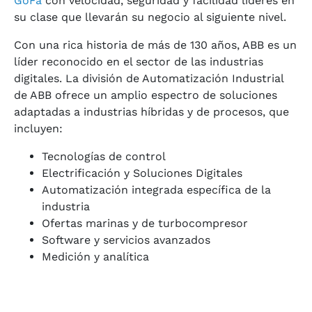
GoFa
con velocidad, seguridad y facilidad líderes en
su clase que llevarán su negocio al siguiente nivel.
Con una rica historia de más de 130 años, ABB es un
líder reconocido en el sector de las industrias
digitales. La división de Automatización Industrial
de ABB ofrece un amplio espectro de soluciones
adaptadas a industrias híbridas y de procesos, que
incluyen:
Tecnologías de control
Electrificación y Soluciones Digitales
Automatización integrada específica de la
industria
Ofertas marinas y de turbocompresor
Software y servicios avanzados
Medición y analítica