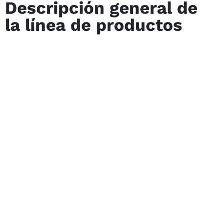
Descripción general de
la línea de productos