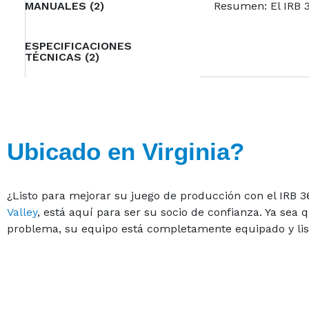
MANUALES (2)
Resumen: El IRB 
ESPECIFICACIONES
TÉCNICAS (2)
Ubicado en Virginia?
¿Listo para mejorar su juego de producción con el IRB
Valley
, está aquí para ser su socio de confianza. Ya se
problema, su equipo está completamente equipado y listo