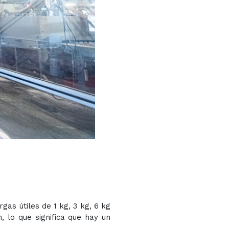
rgas útiles de 1 kg, 3 kg, 6 kg
 lo que significa que hay un