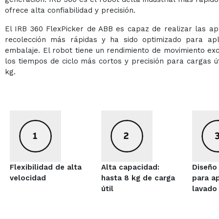
ofrece alta confiabilidad y precisión.
El IRB 360 FlexPicker de ABB es capaz de realizar las ap
recolección más rápidas y ha sido optimizado para apl
embalaje. El robot tiene un rendimiento de movimiento ex
los tiempos de ciclo más cortos y precisión para cargas út
kg.
Flexibilidad de alta
Alta capacidad:
Diseño 
velocidad
hasta 8 kg de carga
para a
útil
lavado