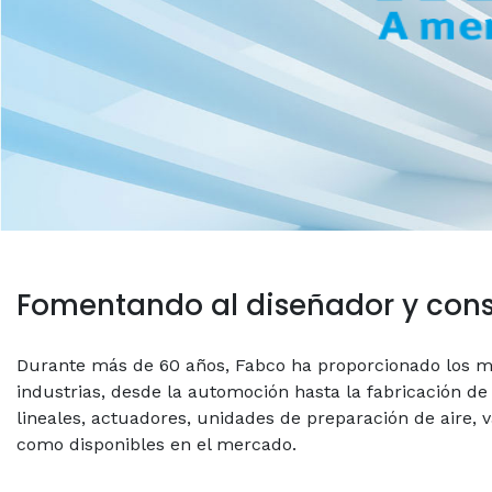
Fomentando al diseñador y cons
Durante más de 60 años, Fabco ha proporcionado los me
industrias, desde la automoción hasta la fabricación d
lineales, actuadores, unidades de preparación de aire, 
como disponibles en el mercado.