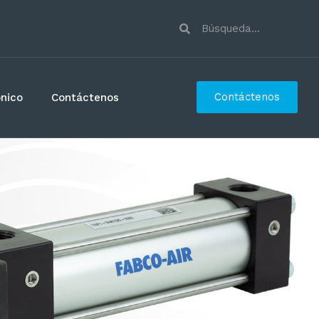
Contáctenos
ónico
Contáctenos