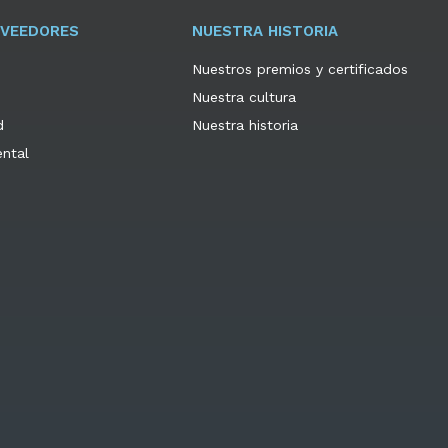
OVEEDORES
NUESTRA HISTORIA
Nuestros premios y certificados
Nuestra cultura
d
Nuestra historia
ental