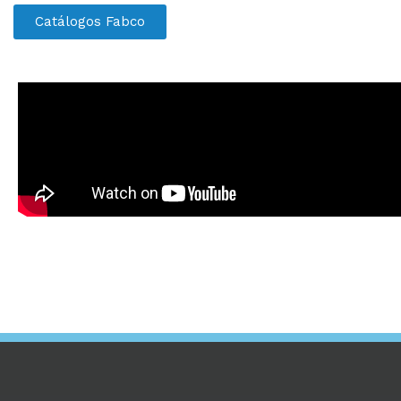
Catálogos Fabco