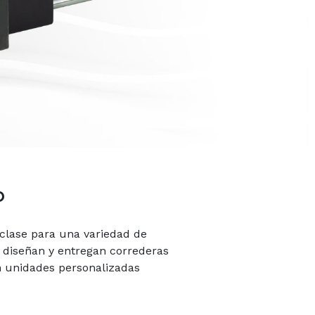
o
clase para una variedad de
, diseñan y entregan correderas
en unidades personalizadas