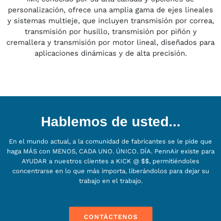
personalización, ofrece una amplia gama de ejes lineales
y sistemas multieje, que incluyen transmisión por correa,
transmisión por husillo, transmisión por piñón y
cremallera y transmisión por motor lineal, diseñados para
aplicaciones dinámicas y de alta precisión.
Hablemos de usted...
En el mundo actual, a la comunidad de fabricantes se le pide que
haga MÁS con MENOS, CADA UNO. ÚNICO. DÍA. PennAir existe para
AYUDAR a nuestros clientes a KICK @ $$, permitiéndoles
concentrarse en lo que más importa, liberándolos para dejar su
trabajo en el trabajo.
CONTÁCTENOS