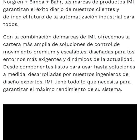
Norgren + Bimba + Bahr, las marcas de productos IMI
garantizan el éxito diario de nuestros clientes y
definen el futuro de la automatización industrial para
todos.
Con la combinación de marcas de IMI, ofrecemos la
cartera más amplia de soluciones de control de
movimiento premium y escalables, diseñadas para los
entornos más exigentes y dinámicos de la actualidad.
Desde componentes listos para usar hasta soluciones
a medida, desarrolladas por nuestros ingenieros de
diseño expertos, IMI tiene todo lo que necesita para
garantizar el máximo rendimiento de su sistema.