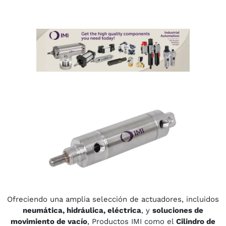
Ofreciendo una amplia selección de actuadores, incluidos
neumática, hidráulica, eléctrica
, y
soluciones de
movimiento de vacío
, Productos IMI como el
Cilindro de