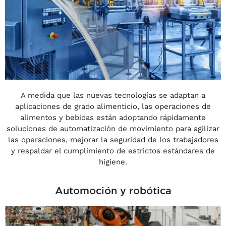
A medida que las nuevas tecnologías se adaptan a
aplicaciones de grado alimenticio, las operaciones de
alimentos y bebidas están adoptando rápidamente
soluciones de automatización de movimiento para agilizar
las operaciones, mejorar la seguridad de los trabajadores
y respaldar el cumplimiento de estrictos estándares de
higiene.
Automoción y robótica