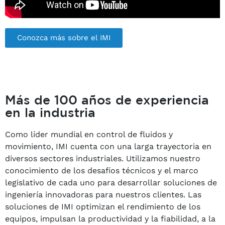
Conozca más sobre el IMI
Más de 100 años de experiencia
en la industria
Como líder mundial en control de fluidos y
movimiento, IMI cuenta con una larga trayectoria en
diversos sectores industriales. Utilizamos nuestro
conocimiento de los desafíos técnicos y el marco
legislativo de cada uno para desarrollar soluciones de
ingeniería innovadoras para nuestros clientes. Las
soluciones de IMI optimizan el rendimiento de los
equipos, impulsan la productividad y la fiabilidad, a la