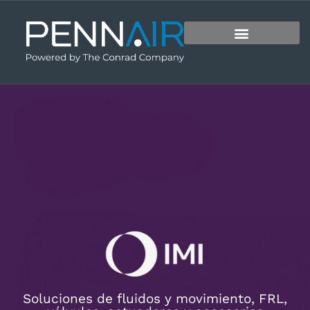
Soluciones de fluidos y movimiento, FRL,