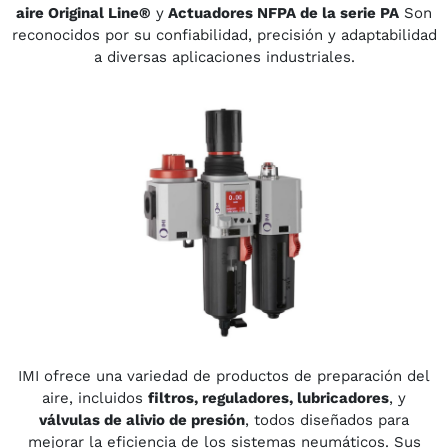
aire Original Line®
y
Actuadores NFPA de la serie PA
Son
reconocidos por su confiabilidad, precisión y adaptabilidad
a diversas aplicaciones industriales.
IMI ofrece una variedad de productos de preparación del
aire, incluidos
filtros, reguladores, lubricadores
, y
válvulas de alivio de presión
, todos diseñados para
mejorar la eficiencia de los sistemas neumáticos. Sus