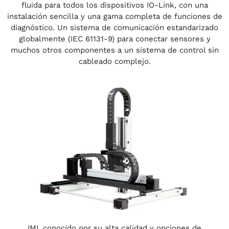
fluida para todos los dispositivos IO-Link, con una
instalación sencilla y una gama completa de funciones de
diagnóstico. Un sistema de comunicación estandarizado
globalmente (IEC 61131-9) para conectar sensores y
muchos otros componentes a un sistema de control sin
cableado complejo.
IMI, conocido por su alta calidad y opciones de