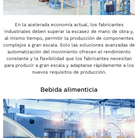
En la acelerada economía actual, los fabricantes
industriales deben superar la escasez de mano de obra y,
al mismo tiempo, permitir la producción de componentes
complejos a gran escala. Solo las soluciones avanzadas de
automatización del movimiento ofrecen el rendimiento
constante y la flexibilidad que los fabricantes necesitan
para producir a gran escala y adaptarse rápidamente a los
nuevos requisitos de producción.
Bebida alimenticia