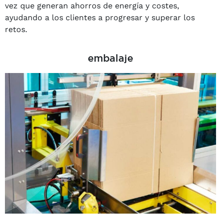
vez que generan ahorros de energía y costes,
ayudando a los clientes a progresar y superar los
retos.
embalaje