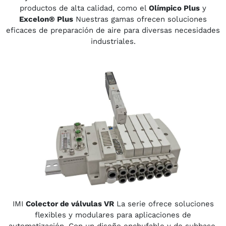
productos de alta calidad, como el
Olímpico Plus
y
Excelon® Plus
Nuestras gamas ofrecen soluciones
eficaces de preparación de aire para diversas necesidades
industriales.
IMI
Colector de válvulas VR
La serie ofrece soluciones
flexibles y modulares para aplicaciones de