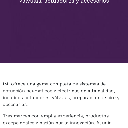
válvulas, actuadores y accesorios
IMI ofrece una gama completa de sistemas de
actuación neumáticos y eléctricos de alta calidad,
incluidos actuadores, válvulas, preparación de aire y
accesorios.
Tres marcas con amplia experiencia, productos
excepcionales y pasión por la innovación. Al unir