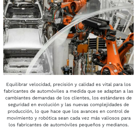
Equilibrar velocidad, precisión y calidad es vital para los
fabricantes de automóviles a medida que se adaptan a las
cambiantes demandas de los clientes, los estándares de
seguridad en evolución y las nuevas complejidades de
producción, lo que hace que los avances en control de
movimiento y robótica sean cada vez más valiosos para
los fabricantes de automóviles pequeños y medianos.