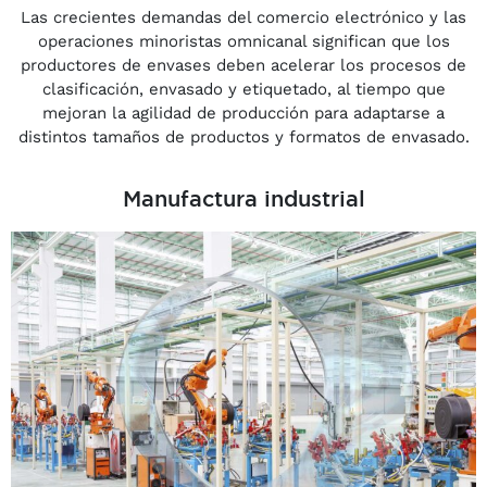
Las crecientes demandas del comercio electrónico y las
operaciones minoristas omnicanal significan que los
productores de envases deben acelerar los procesos de
clasificación, envasado y etiquetado, al tiempo que
mejoran la agilidad de producción para adaptarse a
distintos tamaños de productos y formatos de envasado.
Manufactura industrial