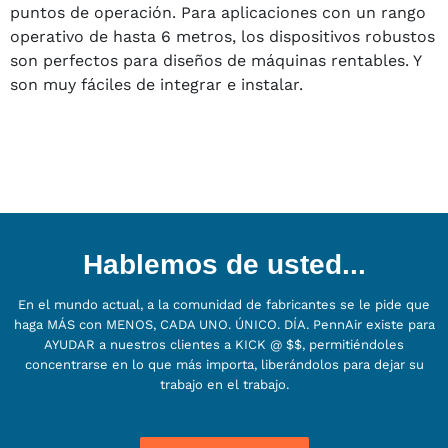
puntos de operación. Para aplicaciones con un rango
operativo de hasta 6 metros, los dispositivos robustos
son perfectos para diseños de máquinas rentables. Y
son muy fáciles de integrar e instalar.
Hablemos de usted...
En el mundo actual, a la comunidad de fabricantes se le pide que
haga MÁS con MENOS, CADA UNO. ÚNICO. DÍA. PennAir existe para
AYUDAR a nuestros clientes a KICK @ $$, permitiéndoles
concentrarse en lo que más importa, liberándolos para dejar su
trabajo en el trabajo.