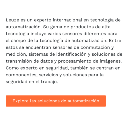
Leuze es un experto internacional en tecnología de
automatización. Su gama de productos de alta
tecnología incluye varios sensores diferentes para
el campo de la tecnología de automatización. Entre
estos se encuentran sensores de conmutación y
medición, sistemas de identificación y soluciones de
transmisión de datos y procesamiento de imágenes.
Como experto en seguridad, también se centran en
componentes, servicios y soluciones para la
seguridad en el trabajo.
Explore las soluciones de automatización