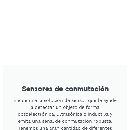
Sensores de conmutación
Encuentre la solución de sensor que le ayude
a detectar un objeto de forma
optoelectrónica, ultrasónica o inductiva y
emita una señal de conmutación robusta.
Tenemos una gran cantidad de diferentes