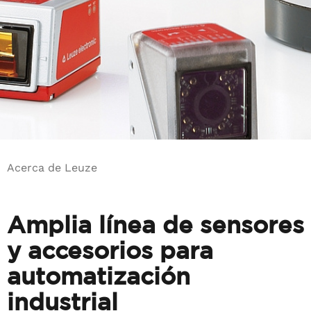
Acerca de Leuze
Amplia línea de sensores
y accesorios para
automatización
industrial