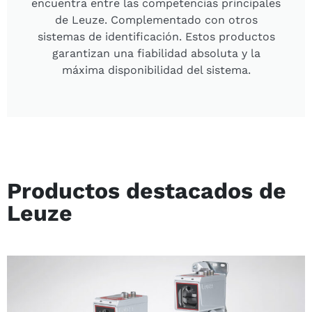
encuentra entre las competencias principales
de Leuze. Complementado con otros
sistemas de identificación. Estos productos
garantizan una fiabilidad absoluta y la
máxima disponibilidad del sistema.
Productos destacados de
Leuze