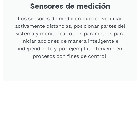
Sensores de medición
Los sensores de medición pueden verificar
activamente distancias, posicionar partes del
sistema y monitorear otros parámetros para
iniciar acciones de manera inteligente e
independiente y, por ejemplo, intervenir en
procesos con fines de control.