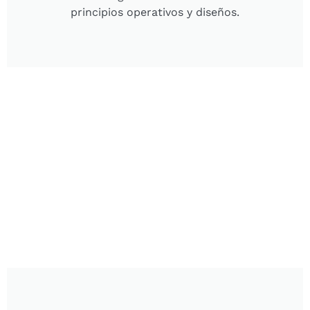
principios operativos y diseños.