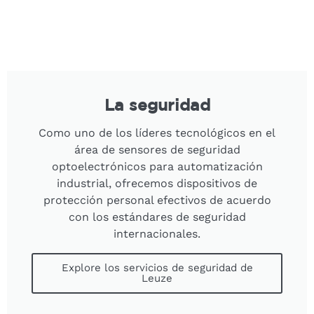
La seguridad
Como uno de los líderes tecnológicos en el
área de sensores de seguridad
optoelectrónicos para automatización
industrial, ofrecemos dispositivos de
protección personal efectivos de acuerdo
con los estándares de seguridad
internacionales.
Explore los servicios de seguridad de
Leuze