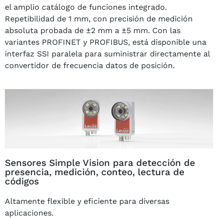
el amplio catálogo de funciones integrado.
Repetibilidad de 1 mm, con precisión de medición
absoluta probada de ±2 mm a ±5 mm. Con las
variantes PROFINET y PROFIBUS, está disponible una
interfaz SSI paralela para suministrar directamente al
convertidor de frecuencia datos de posición.
Sensores Simple Vision para detección de
presencia, medición, conteo, lectura de
códigos
Altamente flexible y eficiente para diversas
aplicaciones.