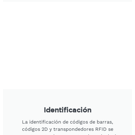
Identificación
La identificación de códigos de barras,
códigos 2D y transpondedores RFID se