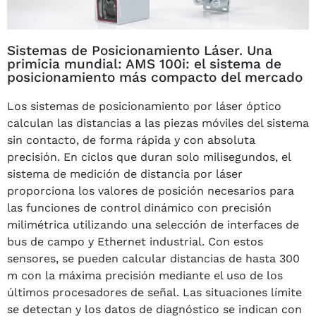
Sistemas de Posicionamiento Láser. Una
primicia mundial: AMS 100i: el sistema de
posicionamiento más compacto del mercado
Los sistemas de posicionamiento por láser óptico
calculan las distancias a las piezas móviles del sistema
sin contacto, de forma rápida y con absoluta
precisión. En ciclos que duran solo milisegundos, el
sistema de medición de distancia por láser
proporciona los valores de posición necesarios para
las funciones de control dinámico con precisión
milimétrica utilizando una selección de interfaces de
bus de campo y Ethernet industrial. Con estos
sensores, se pueden calcular distancias de hasta 300
m con la máxima precisión mediante el uso de los
últimos procesadores de señal. Las situaciones límite
se detectan y los datos de diagnóstico se indican con