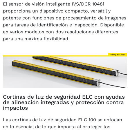
El sensor de visión inteligente IVS/DCR 1048i
proporciona un dispositivo compacto, versátil y
potente con funciones de procesamiento de imágenes
para tareas de identificación e inspección. Disponible
en varios modelos con dos resoluciones diferentes
para una máxima flexibilidad.
Cortinas de luz de seguridad ELC con ayudas
de alineación integradas y protección contra
impactos
Las cortinas de luz de seguridad ELC 100 se enfocan
en lo esencial de lo que importa al proteger los