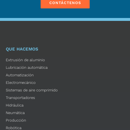
CONTÁCTENOS
QUE HACEMOS
Extrusión de aluminio
Lubricación automática
Automatización
Electromecánico
Sistemas de aire comprimido
Transportadores
Hidráulica
Neumática
Producción
Robótica