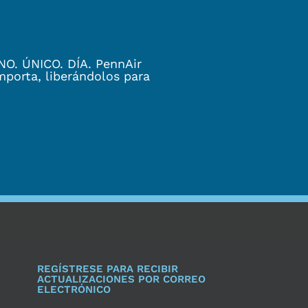
NO. ÚNICO. DÍA. PennAir
mporta, liberándolos para
REGÍSTRESE PARA RECIBIR
ACTUALIZACIONES POR CORREO
ELECTRÓNICO