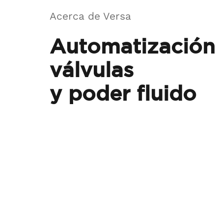
Acerca de Versa
Automatización
válvulas
y poder fluido