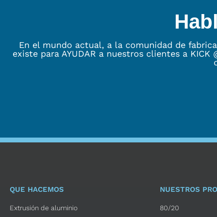
Habl
En el mundo actual, a la comunidad de fabri
existe para AYUDAR a nuestros clientes a KICK 
QUE HACEMOS
NUESTROS PR
Extrusión de aluminio
80/20