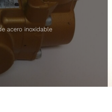
 de acero inoxidable