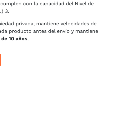
cumplen con la capacidad del Nivel de
) 3.
iedad privada, mantiene velocidades de
cada producto antes del envío y mantiene
 de 10 años
.