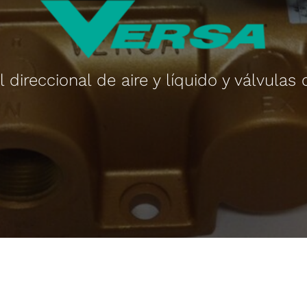
 direccional de aire y líquido y válvulas