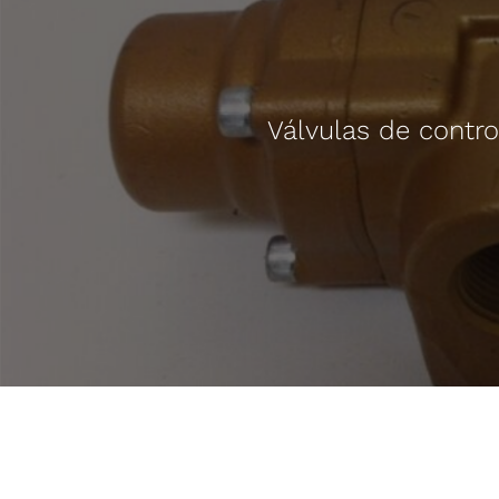
Válvulas de control