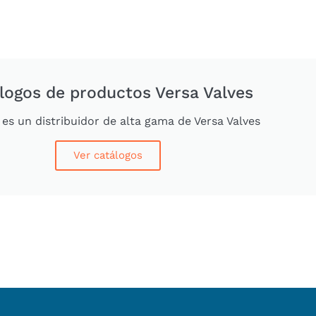
logos de productos Versa Valves
es un distribuidor de alta gama de Versa Valves
Ver catálogos