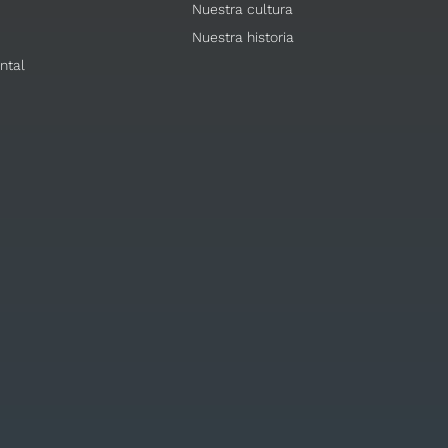
Nuestra cultura
Nuestra historia
ntal