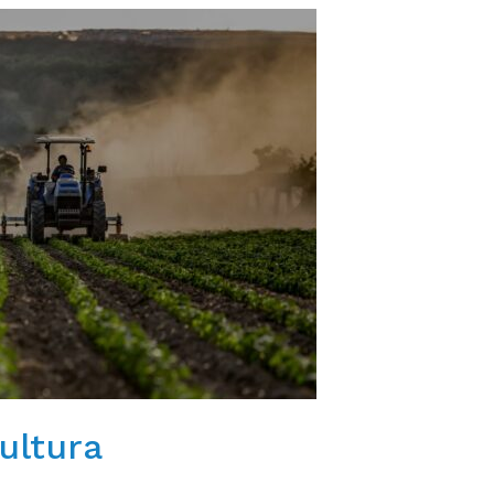
ultura