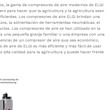
ños, la gama de compresores de aire modernos de ELGi
ro para hacer que la agricultura y la agricultura sean
ficientes. Los compresores de aire ELGi brindan una
ozos, la alimentación de herramientas neumáticas, el
uctos. Los compresores de aire se han utilizado en la
sea una pequeña granja familiar o una empresa con una
sencial de un compresor de aire que sea económico,
 de aire de ELGi es más eficiente y más fácil de usar
alta calidad para la agricultura y puede hacer frente