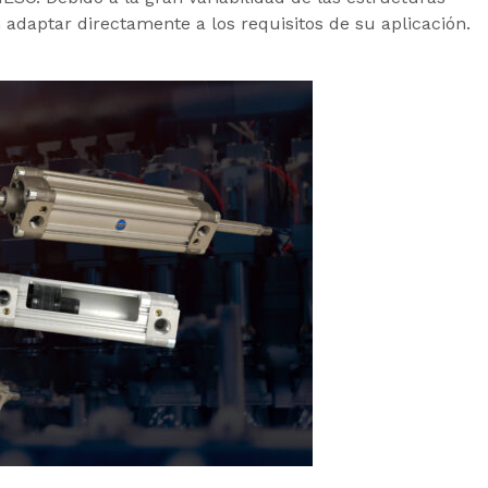
adaptar directamente a los requisitos de su aplicación.