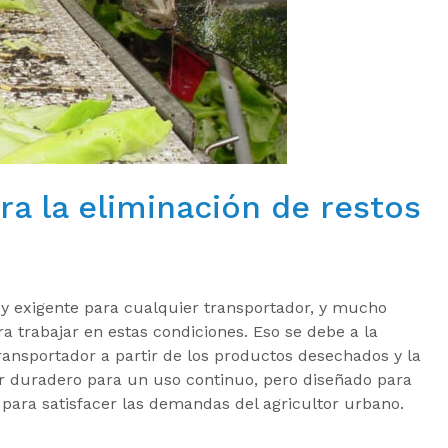
ra la eliminación de restos
uy exigente para cualquier transportador, y mucho
 trabajar en estas condiciones. Eso se debe a la
nsportador a partir de los productos desechados y la
ser duradero para un uso continuo, pero diseñado para
o para satisfacer las demandas del agricultor urbano.