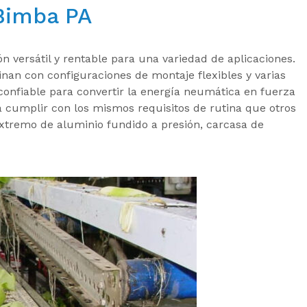
 Bimba PA
n versátil y rentable para una variedad de aplicaciones.
nan con configuraciones de montaje flexibles y varias
confiable para convertir la energía neumática en fuerza
a cumplir con los mismos requisitos de rutina que otros
extremo de aluminio fundido a presión, carcasa de