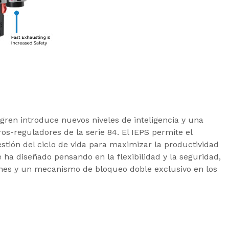
rgren introduce nuevos niveles de inteligencia y una
ros-reguladores de la serie 84. El IEPS permite el
estión del ciclo de vida para maximizar la productividad
ha diseñado pensando en la flexibilidad y la seguridad,
ones y un mecanismo de bloqueo doble exclusivo en los