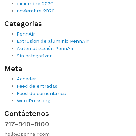
diciembre 2020
noviembre 2020
Categorías
PennAir
Extrusión de aluminio PennAir
Automatización PennAir
Sin categorizar
Meta
Acceder
Feed de entradas
Feed de comentarios
WordPress.org
Contáctenos
717-840-8100
hello@pennair.com