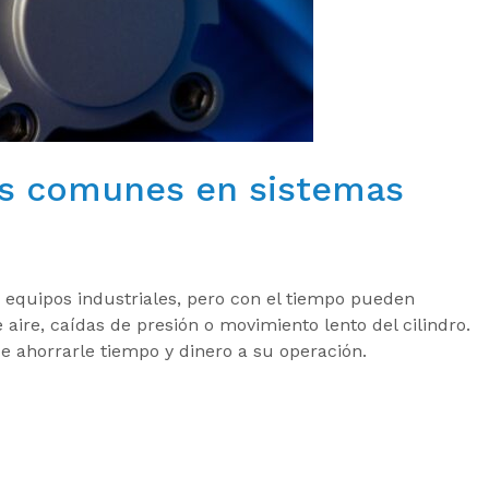
s comunes en sistemas
 equipos industriales, pero con el tiempo pueden
re, caídas de presión o movimiento lento del cilindro.
ahorrarle tiempo y dinero a su operación.