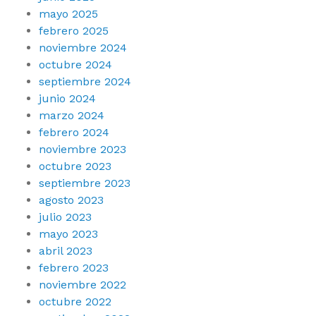
mayo 2025
febrero 2025
noviembre 2024
octubre 2024
septiembre 2024
junio 2024
marzo 2024
febrero 2024
noviembre 2023
octubre 2023
septiembre 2023
agosto 2023
julio 2023
mayo 2023
abril 2023
febrero 2023
noviembre 2022
octubre 2022