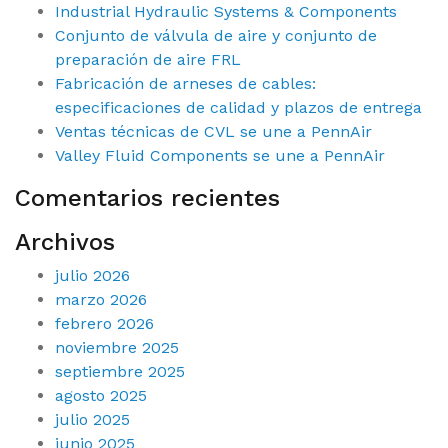
Industrial Hydraulic Systems & Components
Conjunto de válvula de aire y conjunto de
preparación de aire FRL
Fabricación de arneses de cables:
especificaciones de calidad y plazos de entrega
Ventas técnicas de CVL se une a PennAir
Valley Fluid Components se une a PennAir
Comentarios recientes
Archivos
julio 2026
marzo 2026
febrero 2026
noviembre 2025
septiembre 2025
agosto 2025
julio 2025
junio 2025