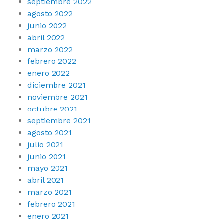
septiembre 2022
agosto 2022
junio 2022
abril 2022
marzo 2022
febrero 2022
enero 2022
diciembre 2021
noviembre 2021
octubre 2021
septiembre 2021
agosto 2021
julio 2021
junio 2021
mayo 2021
abril 2021
marzo 2021
febrero 2021
enero 2021