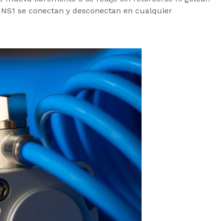
s NS1 se conectan y desconectan en cualquier