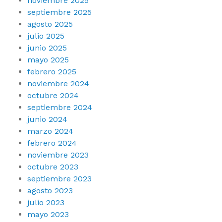
noviembre 2025
septiembre 2025
agosto 2025
julio 2025
junio 2025
mayo 2025
febrero 2025
noviembre 2024
octubre 2024
septiembre 2024
junio 2024
marzo 2024
febrero 2024
noviembre 2023
octubre 2023
septiembre 2023
agosto 2023
julio 2023
mayo 2023