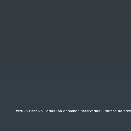
©2026 PennAir, Todos los derechos reservados I Política de priv