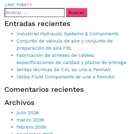
Leer más
>>
Entradas recientes
Industrial Hydraulic Systems & Components
Conjunto de válvula de aire y conjunto de
preparación de aire FRL
Fabricación de arneses de cables:
especificaciones de calidad y plazos de entrega
Ventas técnicas de CVL se une a PennAir
Valley Fluid Components se une a PennAir
Comentarios recientes
Archivos
julio 2026
marzo 2026
febrero 2026