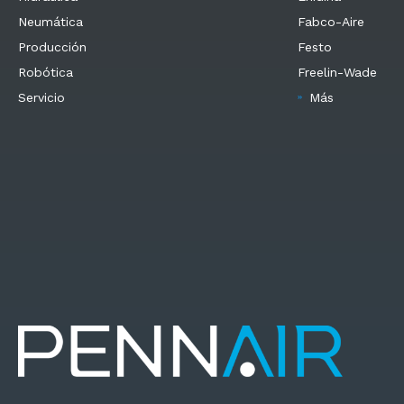
Neumática
Fabco-Aire
Producción
Festo
Robótica
Freelin-Wade
Servicio
Más