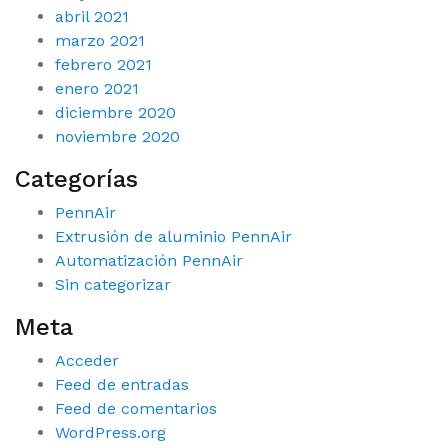
abril 2021
marzo 2021
febrero 2021
enero 2021
diciembre 2020
noviembre 2020
Categorías
PennAir
Extrusión de aluminio PennAir
Automatización PennAir
Sin categorizar
Meta
Acceder
Feed de entradas
Feed de comentarios
WordPress.org