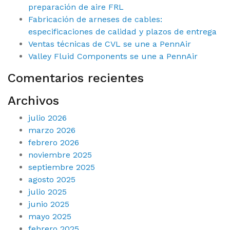
preparación de aire FRL
Fabricación de arneses de cables:
especificaciones de calidad y plazos de entrega
Ventas técnicas de CVL se une a PennAir
Valley Fluid Components se une a PennAir
Comentarios recientes
Archivos
julio 2026
marzo 2026
febrero 2026
noviembre 2025
septiembre 2025
agosto 2025
julio 2025
junio 2025
mayo 2025
febrero 2025