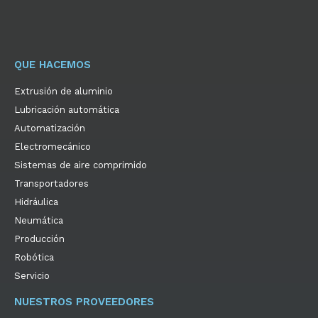
QUE HACEMOS
Extrusión de aluminio
Lubricación automática
Automatización
Electromecánico
Sistemas de aire comprimido
Transportadores
Hidráulica
Neumática
Producción
Robótica
Servicio
NUESTROS PROVEEDORES