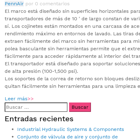
PennAir
por
0 comentarios
El marco está diseñado sin superficies horizontales pa
transportadores de más de 10 ′ de largo constan de vari
sí. Los cojinetes están montados en una carcasa de ace
rendimiento máximo en entornos de lavado. Las tiras 
extraen fácilmente del marco sin herramientas para mi
polea basculante sin herramientas permite que el extre
fácilmente para acceder rápidamente al interior del tr
El transportador está diseñado para soportar soluciones
de alta presión (100-1,500 psi).
Los soportes de la correa de retorno son bloques desli
quitan fácilmente sin herramientas para una limpieza e
Leer más
>>
Entradas recientes
Industrial Hydraulic Systems & Components
Conjunto de válvula de aire y conjunto de