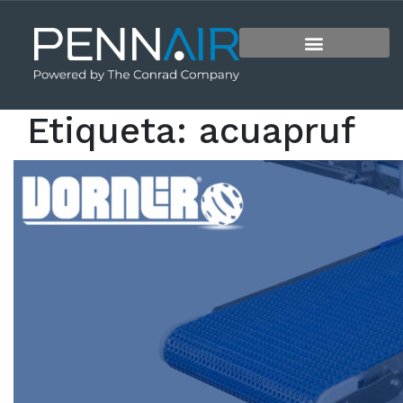
Etiqueta:
acuapruf