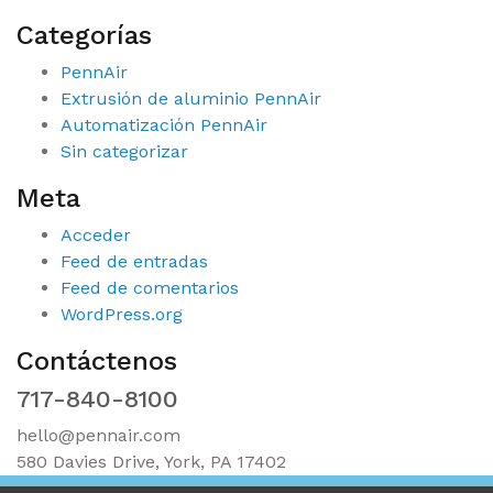
Categorías
PennAir
Extrusión de aluminio PennAir
Automatización PennAir
Sin categorizar
Meta
Acceder
Feed de entradas
Feed de comentarios
WordPress.org
Contáctenos
717-840-8100
hello@pennair.com
580 Davies Drive, York, PA 17402