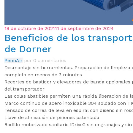
18 de octubre de 2021
11 de septiembre de 2024
Beneficios de los transpor
de Dorner
PennAir
por
0 comentarios
Desmontaje sin herramientas. Preparación de limpieza
completo en menos de 3 minutos
Recortes de bastidor y elevadores de banda opcionales p
del transportador
Las colas abatibles permiten una rápida liberación de la
Marco continuo de acero inoxidable 304 soldado con TI
Tensado de correa de leva en espiral con diseño sin ro
Llave de alineación de piñones patentada
Rodillo motorizado sanitario iDrive2 sin engranajes y sin