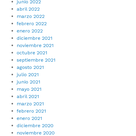
junio 2022
abril 2022
marzo 2022
febrero 2022
enero 2022
diciembre 2021
noviembre 2021
octubre 2021
septiembre 2021
agosto 2021
julio 2021
junio 2021
mayo 2021
abril 2021
marzo 2021
febrero 2021
enero 2021
diciembre 2020
noviembre 2020