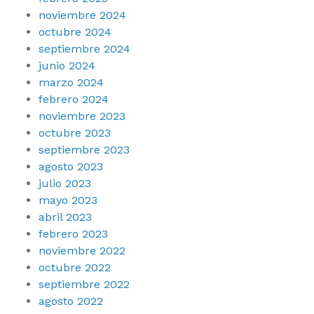
noviembre 2024
octubre 2024
septiembre 2024
junio 2024
marzo 2024
febrero 2024
noviembre 2023
octubre 2023
septiembre 2023
agosto 2023
julio 2023
mayo 2023
abril 2023
febrero 2023
noviembre 2022
octubre 2022
septiembre 2022
agosto 2022