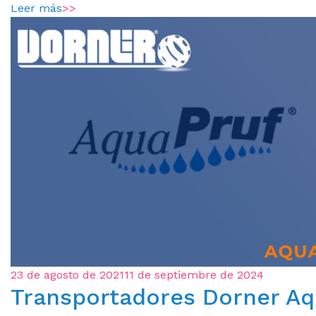
Leer más
>>
23 de agosto de 2021
11 de septiembre de 2024
Transportadores Dorner Aq