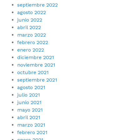
septiembre 2022
agosto 2022
junio 2022
abril 2022
marzo 2022
febrero 2022
enero 2022
diciembre 2021
noviembre 2021
octubre 2021
septiembre 2021
agosto 2021
julio 2021
junio 2021
mayo 2021
abril 2021
marzo 2021
febrero 2021
enero 2021