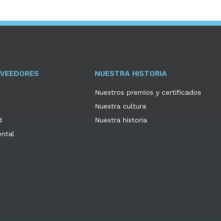
OVEEDORES
NUESTRA HISTORIA
Nuestros premios y certificados
Nuestra cultura
d
Nuestra historia
ental