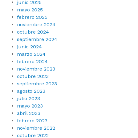
junio 2025
mayo 2025
febrero 2025
noviembre 2024
octubre 2024
septiembre 2024
junio 2024
marzo 2024
febrero 2024
noviembre 2023
octubre 2023
septiembre 2023
agosto 2023
julio 2023
mayo 2023
abril 2023
febrero 2023
noviembre 2022
octubre 2022