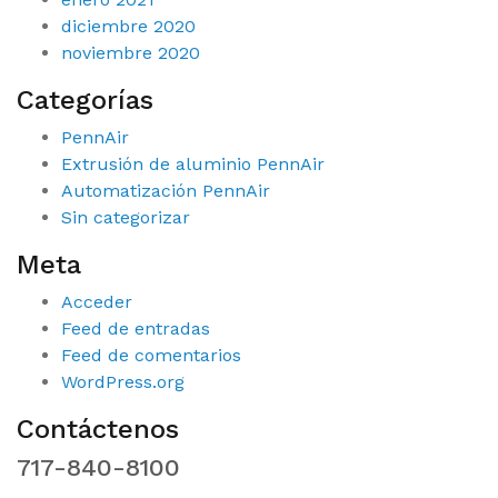
diciembre 2020
noviembre 2020
Categorías
PennAir
Extrusión de aluminio PennAir
Automatización PennAir
Sin categorizar
Meta
Acceder
Feed de entradas
Feed de comentarios
WordPress.org
Contáctenos
717-840-8100