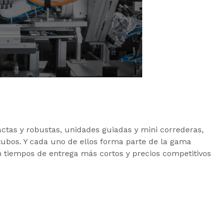
ctas y robustas, unidades guiadas y mini correderas,
 tubos. Y cada uno de ellos forma parte de la gama
n tiempos de entrega más cortos y precios competitivos