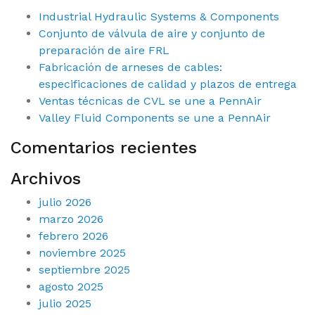
Industrial Hydraulic Systems & Components
Conjunto de válvula de aire y conjunto de
preparación de aire FRL
Fabricación de arneses de cables:
especificaciones de calidad y plazos de entrega
Ventas técnicas de CVL se une a PennAir
Valley Fluid Components se une a PennAir
Comentarios recientes
Archivos
julio 2026
marzo 2026
febrero 2026
noviembre 2025
septiembre 2025
agosto 2025
julio 2025