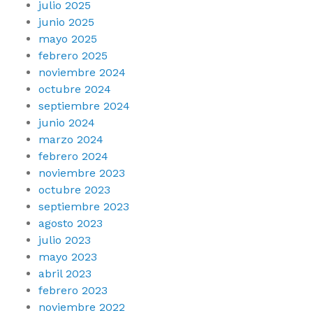
julio 2025
junio 2025
mayo 2025
febrero 2025
noviembre 2024
octubre 2024
septiembre 2024
junio 2024
marzo 2024
febrero 2024
noviembre 2023
octubre 2023
septiembre 2023
agosto 2023
julio 2023
mayo 2023
abril 2023
febrero 2023
noviembre 2022