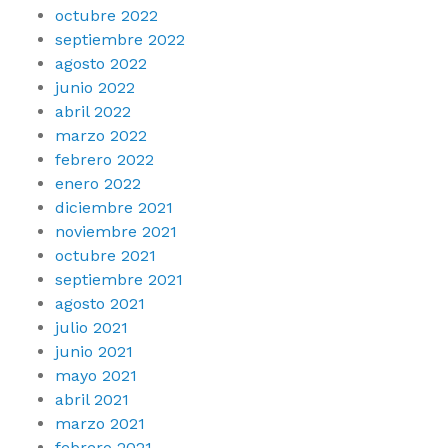
octubre 2022
septiembre 2022
agosto 2022
junio 2022
abril 2022
marzo 2022
febrero 2022
enero 2022
diciembre 2021
noviembre 2021
octubre 2021
septiembre 2021
agosto 2021
julio 2021
junio 2021
mayo 2021
abril 2021
marzo 2021
febrero 2021