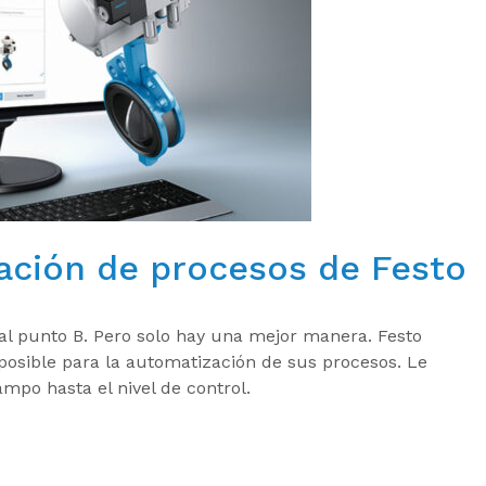
ación de procesos de Festo
 al punto B. Pero solo hay una mejor manera. Festo
posible para la automatización de sus procesos. Le
mpo hasta el nivel de control.