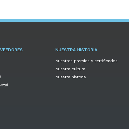
OVEEDORES
NUESTRA HISTORIA
Nuestros premios y certificados
Nuestra cultura
d
Nuestra historia
ental