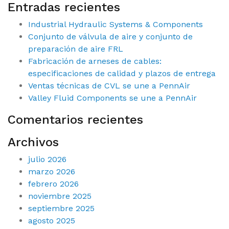
Entradas recientes
Industrial Hydraulic Systems & Components
Conjunto de válvula de aire y conjunto de
preparación de aire FRL
Fabricación de arneses de cables:
especificaciones de calidad y plazos de entrega
Ventas técnicas de CVL se une a PennAir
Valley Fluid Components se une a PennAir
Comentarios recientes
Archivos
julio 2026
marzo 2026
febrero 2026
noviembre 2025
septiembre 2025
agosto 2025