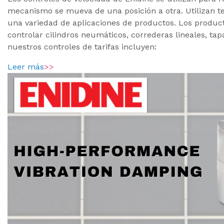
mecanismo se mueva de una posición a otra. Utilizan 
una variedad de aplicaciones de productos. Los produc
controlar cilindros neumáticos, correderas lineales, tap
nuestros controles de tarifas incluyen:
Leer más
>>