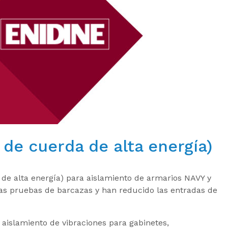
de cuerda de alta energía)
 de alta energía) para aislamiento de armarios NAVY y
las pruebas de barcazas y han reducido las entradas de
aislamiento de vibraciones para gabinetes,