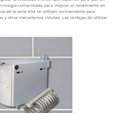
tecnología comprobada para mejorar el rendimiento en
tos de la serie ADA se utilizan normalmente para
as y otros mecanismos móviles. Las ventajas de utilizar