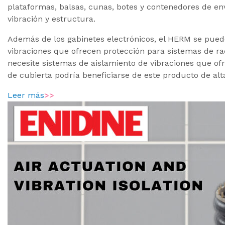
plataformas, balsas, cunas, botes y contenedores de en
vibración y estructura.
Además de los gabinetes electrónicos, el HERM se puede
vibraciones que ofrecen protección para sistemas de ra
necesite sistemas de aislamiento de vibraciones que o
de cubierta podría beneficiarse de este producto de alta
Leer más
>>