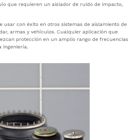
vío que requieren un aislador de ruido de impacto,
 usar con éxito en otros sistemas de aislamiento de
dar, armas y vehículos. Cualquier aplicación que
frezcan protección en un amplio rango de frecuencias
 ingeniería.