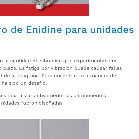
ro de Enidine para unidades
an la cantidad de vibración que experimentan sus
plazo. La fatiga por vibración puede causar fallas
ad de la máquina. Pero encontrar una manera de
 ha sido un desafío.
cesitaba aislar activamente los componentes
unidades fueron diseñadas