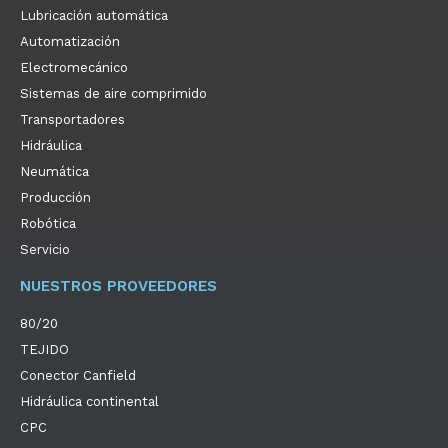
Lubricación automática
Automatización
Electromecánico
Sistemas de aire comprimido
Transportadores
Hidráulica
Neumática
Producción
Robótica
Servicio
NUESTROS PROVEEDORES
80/20
TEJIDO
Conector Canfield
Hidráulica continental
CPC