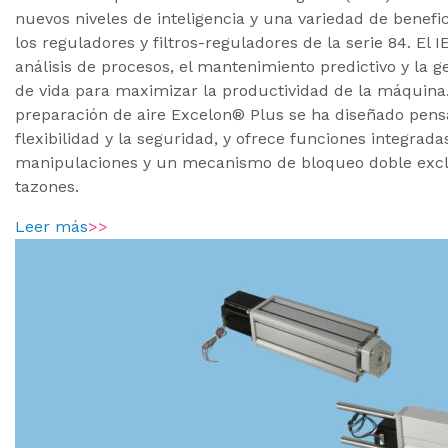
nuevos niveles de inteligencia y una variedad de benefic
los reguladores y filtros-reguladores de la serie 84. El 
análisis de procesos, el mantenimiento predictivo y la ge
de vida para maximizar la productividad de la máquina
preparación de aire Excelon® Plus se ha diseñado pens
flexibilidad y la seguridad, y ofrece funciones integrad
manipulaciones y un mecanismo de bloqueo doble excl
tazones.
Leer más
>>