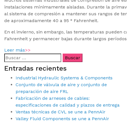
Muchos sistemas industriales de compresión de aire est
instalaciones mínimamente aisladas. Durante la primave
al sistema de compresión a mantener sus rangos de te
de aproximadamente 40 a 95 ° Fahrenheit.
En el invierno, sin embargo, las temperaturas pueden 
Fahrenheit y permanecer bajas durante largos períodos
Leer más
>>
Entradas recientes
Industrial Hydraulic Systems & Components
Conjunto de válvula de aire y conjunto de
preparación de aire FRL
Fabricación de arneses de cables:
especificaciones de calidad y plazos de entrega
Ventas técnicas de CVL se une a PennAir
Valley Fluid Components se une a PennAir