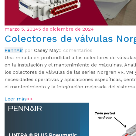
marzo 5, 2024
5 de diciembre de 2024
Colectores de válvulas Nor
PennAir
por
Casey May
0 comentarios
Una mirada en profundidad a los colectores de válvulas
en la instalación y el mantenimiento de máquinas. Anali
los colectores de válvulas de las series Norgren VR, VM
necesidades operativas y aplicaciones específicas, centr
el mantenimiento y la integración mejorada del sistema
Leer más
>>