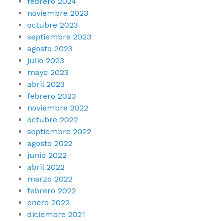
febrero 2024
noviembre 2023
octubre 2023
septiembre 2023
agosto 2023
julio 2023
mayo 2023
abril 2023
febrero 2023
noviembre 2022
octubre 2022
septiembre 2022
agosto 2022
junio 2022
abril 2022
marzo 2022
febrero 2022
enero 2022
diciembre 2021