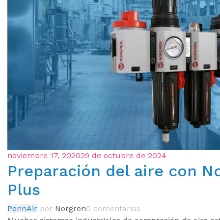
noviembre 17, 2020
29 de octubre de 2024
Preparación del aire con 
Plus
PennAir
por
Norgren
0 comentarios