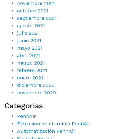
noviembre 2021
octubre 2021
septiembre 2021
agosto 2021
julio 2021
junio 2021
mayo 2021
abril 2021
marzo 2021
febrero 2021
enero 2021
diciembre 2020
noviembre 2020
Categorías
PennAir
Extrusión de aluminio PennAir
Automatización PennAir
Sin categorizar