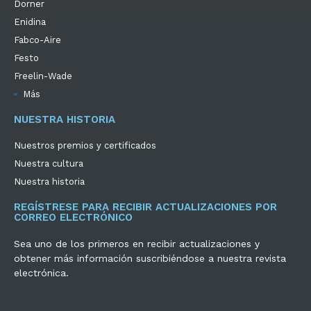
Dorner
Enidina
Fabco-Aire
Festo
Freelin-Wade
Más
NUESTRA HISTORIA
Nuestros premios y certificados
Nuestra cultura
Nuestra historia
REGÍSTRESE PARA RECIBIR ACTUALIZACIONES POR
CORREO ELECTRÓNICO
Sea uno de los primeros en recibir actualizaciones y
obtener más información suscribiéndose a nuestra revista
electrónica.