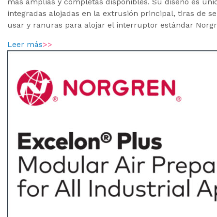
más amplias y completas disponibles. Su diseño es únic
integradas alojadas en la extrusión principal, tiras de se
usar y ranuras para alojar el interruptor estándar Norg
Leer más
>>