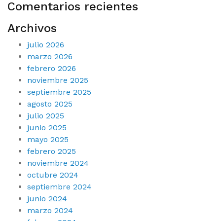
Comentarios recientes
Archivos
julio 2026
marzo 2026
febrero 2026
noviembre 2025
septiembre 2025
agosto 2025
julio 2025
junio 2025
mayo 2025
febrero 2025
noviembre 2024
octubre 2024
septiembre 2024
junio 2024
marzo 2024