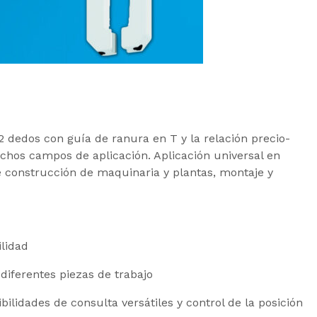
2 dedos con guía de ranura en T y la relación precio-
hos campos de aplicación. Aplicación universal en
de construcción de maquinaria y plantas, montaje y
lidad
diferentes piezas de trabajo
lidades de consulta versátiles y control de la posición