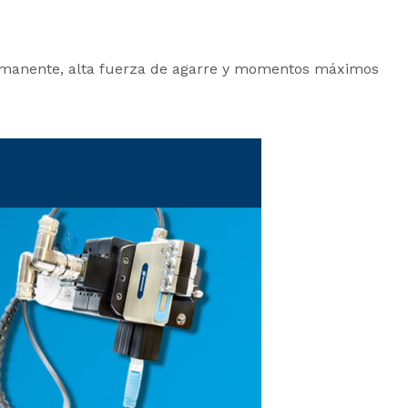
ermanente, alta fuerza de agarre y momentos máximos