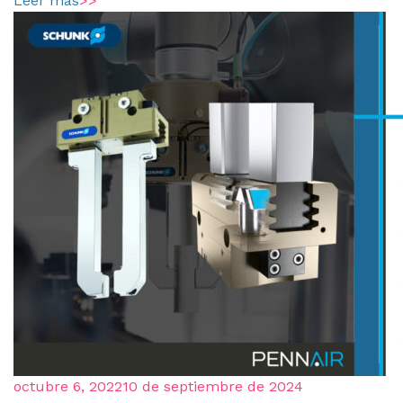
Leer más
>>
octubre 6, 2022
10 de septiembre de 2024