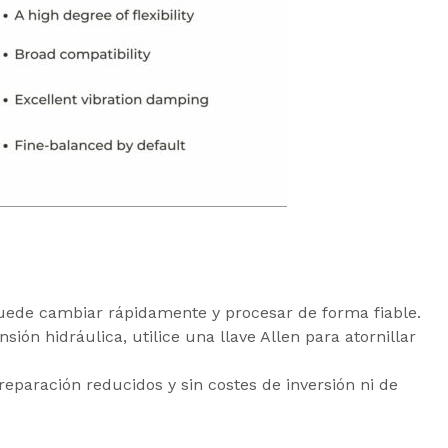
puede cambiar rápidamente y procesar de forma fiable.
ión hidráulica, utilice una llave Allen para atornillar
reparación reducidos y sin costes de inversión ni de