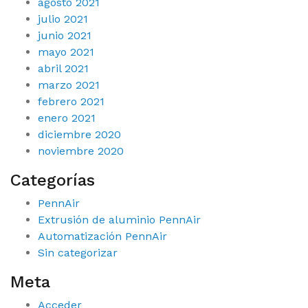
agosto 2021
julio 2021
junio 2021
mayo 2021
abril 2021
marzo 2021
febrero 2021
enero 2021
diciembre 2020
noviembre 2020
Categorías
PennAir
Extrusión de aluminio PennAir
Automatización PennAir
Sin categorizar
Meta
Acceder