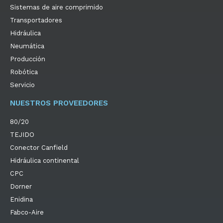
Sistemas de aire comprimido
Transportadores
Hidráulica
Neumática
Producción
Robótica
Servicio
NUESTROS PROVEEDORES
80/20
TEJIDO
Conector Canfield
Hidráulica continental
CPC
Dorner
Enidina
Fabco-Aire