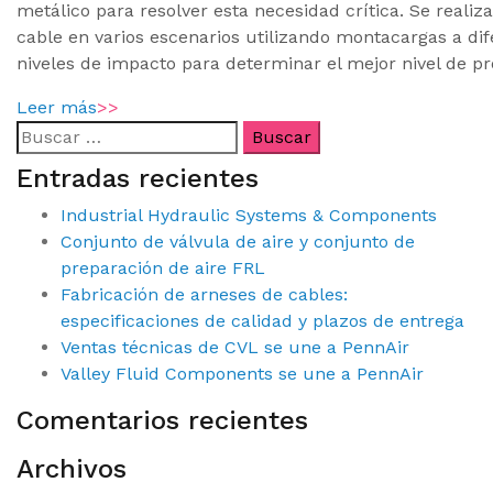
metálico para resolver esta necesidad crítica. Se realiz
cable en varios escenarios utilizando montacargas a dif
niveles de impacto para determinar el mejor nivel de pr
Leer más
>>
Entradas recientes
Industrial Hydraulic Systems & Components
Conjunto de válvula de aire y conjunto de
preparación de aire FRL
Fabricación de arneses de cables:
especificaciones de calidad y plazos de entrega
Ventas técnicas de CVL se une a PennAir
Valley Fluid Components se une a PennAir
Comentarios recientes
Archivos