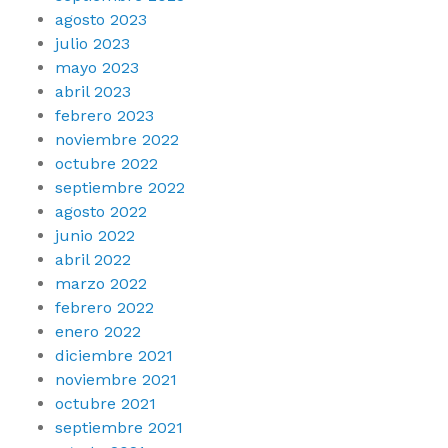
agosto 2023
julio 2023
mayo 2023
abril 2023
febrero 2023
noviembre 2022
octubre 2022
septiembre 2022
agosto 2022
junio 2022
abril 2022
marzo 2022
febrero 2022
enero 2022
diciembre 2021
noviembre 2021
octubre 2021
septiembre 2021