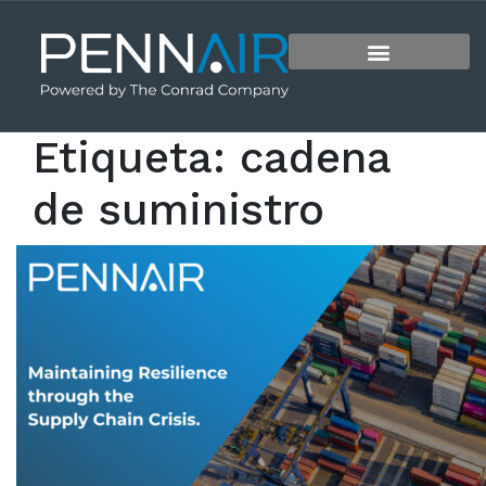
Etiqueta:
cadena
de suministro