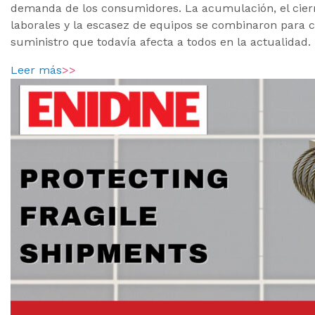
demanda de los consumidores. La acumulación, el cierr
laborales y la escasez de equipos se combinaron para co
suministro que todavía afecta a todos en la actualidad.
Leer más
>>