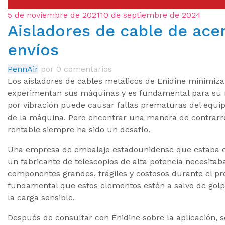
5 de noviembre de 2021
10 de septiembre de 2024
Aisladores de cable de ace
envíos
PennAir
por
0 comentarios
Los aisladores de cables metálicos de Enidine minimiza
experimentan sus máquinas y es fundamental para su re
por vibración puede causar fallas prematuras del equip
de la máquina. Pero encontrar una manera de contrarre
rentable siempre ha sido un desafío.
Una empresa de embalaje estadounidense que estaba
un fabricante de telescopios de alta potencia necesita
componentes grandes, frágiles y costosos durante el pr
fundamental que estos elementos estén a salvo de golp
la carga sensible.
Después de consultar con Enidine sobre la aplicación, 