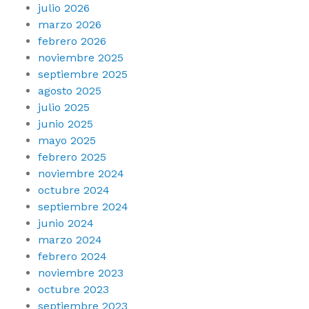
julio 2026
marzo 2026
febrero 2026
noviembre 2025
septiembre 2025
agosto 2025
julio 2025
junio 2025
mayo 2025
febrero 2025
noviembre 2024
octubre 2024
septiembre 2024
junio 2024
marzo 2024
febrero 2024
noviembre 2023
octubre 2023
septiembre 2023