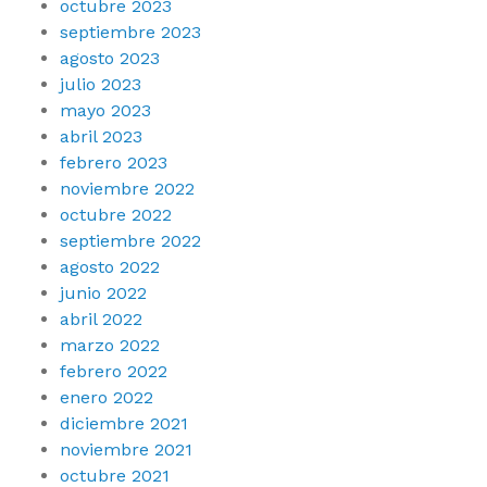
octubre 2023
septiembre 2023
agosto 2023
julio 2023
mayo 2023
abril 2023
febrero 2023
noviembre 2022
octubre 2022
septiembre 2022
agosto 2022
junio 2022
abril 2022
marzo 2022
febrero 2022
enero 2022
diciembre 2021
noviembre 2021
octubre 2021