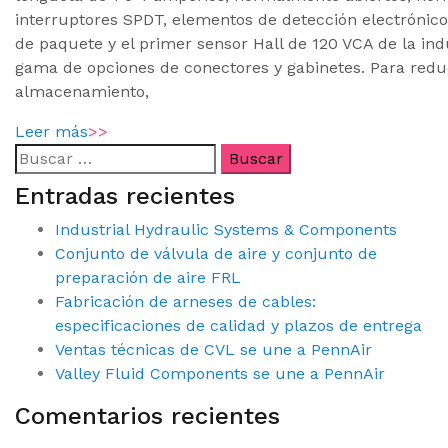
interruptores SPDT, elementos de detección electrónico
de paquete y el primer sensor Hall de 120 VCA de la ind
gama de opciones de conectores y gabinetes. Para reduc
almacenamiento,
Leer más
>>
Entradas recientes
Industrial Hydraulic Systems & Components
Conjunto de válvula de aire y conjunto de
preparación de aire FRL
Fabricación de arneses de cables:
especificaciones de calidad y plazos de entrega
Ventas técnicas de CVL se une a PennAir
Valley Fluid Components se une a PennAir
Comentarios recientes