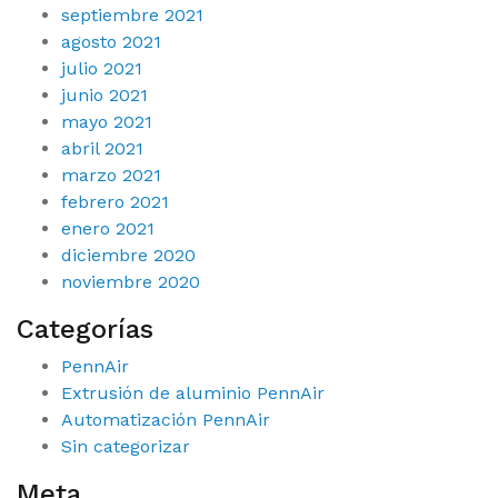
septiembre 2021
agosto 2021
julio 2021
junio 2021
mayo 2021
abril 2021
marzo 2021
febrero 2021
enero 2021
diciembre 2020
noviembre 2020
Categorías
PennAir
Extrusión de aluminio PennAir
Automatización PennAir
Sin categorizar
Meta