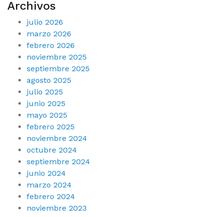
Archivos
julio 2026
marzo 2026
febrero 2026
noviembre 2025
septiembre 2025
agosto 2025
julio 2025
junio 2025
mayo 2025
febrero 2025
noviembre 2024
octubre 2024
septiembre 2024
junio 2024
marzo 2024
febrero 2024
noviembre 2023