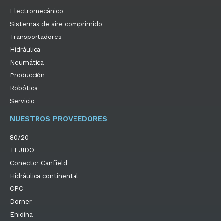
Electromecánico
Sistemas de aire comprimido
Transportadores
Hidráulica
Neumática
Producción
Robótica
Servicio
NUESTROS PROVEEDORES
80/20
TEJIDO
Conector Canfield
Hidráulica continental
CPC
Dorner
Enidina