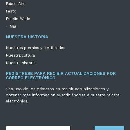
Fabco-Aire
Festo
Freelin-Wade
Más
NUESTRA HISTORIA
Nuestros premios y certificados
Nuestra cultura
Nuestra historia
REGÍSTRESE PARA RECIBIR ACTUALIZACIONES POR
CORREO ELECTRÓNICO
Sea uno de los primeros en recibir actualizaciones y
obtener más información suscribiéndose a nuestra revista
electrónica.
C