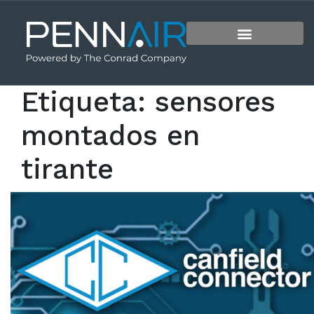
Etiqueta:
sensores
montados en
tirante